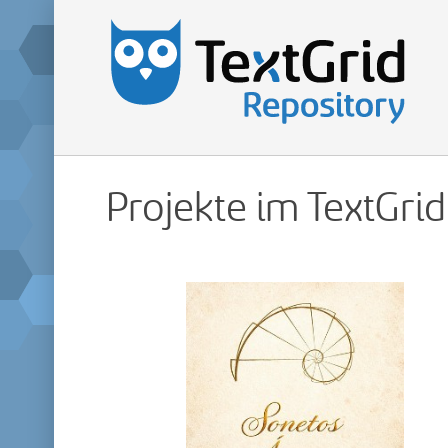
Projekte im TextGri