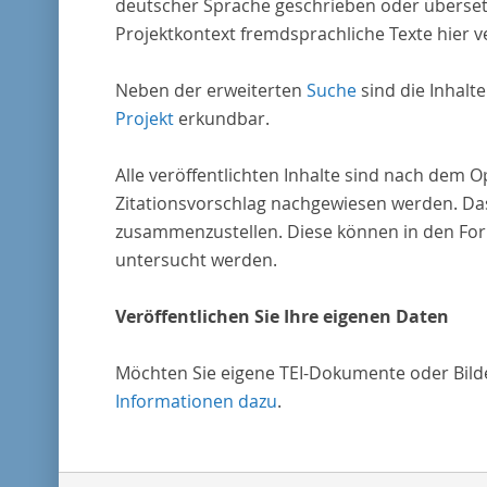
deutscher Sprache geschrieben oder überset
Projektkontext fremdsprachliche Texte hier ve
Neben der erweiterten
Suche
sind die Inhalt
Projekt
erkundbar.
Alle veröffentlichten Inhalte sind nach dem 
Zitationsvorschlag nachgewiesen werden. Das
zusammenzustellen. Diese können in den Form
untersucht werden.
Veröffentlichen Sie Ihre eigenen Daten
Möchten Sie eigene TEI-Dokumente oder Bilder
Informationen dazu
.