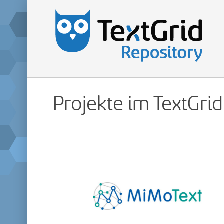
Projekte im TextGri