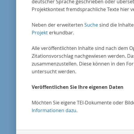
deutscher Sprache geschrieben oder überset
Projektkontext fremdsprachliche Texte hier ve
Neben der erweiterten
Suche
sind die Inhalt
Projekt
erkundbar.
Alle veröffentlichten Inhalte sind nach dem 
Zitationsvorschlag nachgewiesen werden. Das
zusammenzustellen. Diese können in den Form
untersucht werden.
Veröffentlichen Sie Ihre eigenen Daten
Möchten Sie eigene TEI-Dokumente oder Bilder
Informationen dazu
.