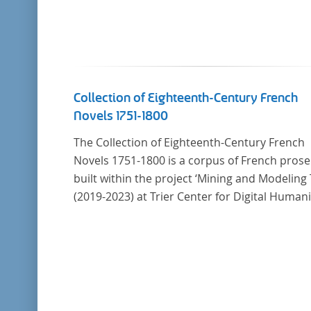
Collection of Eighteenth-Century French
Novels 1751-1800
The Collection of Eighteenth-Century French
Novels 1751-1800 is a corpus of French prose
built within the project ‘Mining and Modeling 
(2019-2023) at Trier Center for Digital Humani