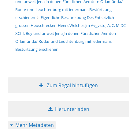
und unweit Jena Jn denen Fürstlichen Aemtern Orlamünda/
50
Roda/ und Leuchtenburg mit iedermans Bestürtzung
erschienen
Eigentliche Beschreibung Des Entsetzlich-
grossen Heuschrecken-Heers Welches Jm Avgvsto, A. C. M DC
XCIII. Bey und unweit Jena Jn denen Fürstlichen Aemtern
Orlamünda/ Roda/ und Leuchtenburg mit iedermans
Bestürtzung erschienen
Zum Regal hinzufügen
Herunterladen
Mehr Metadaten