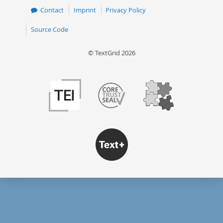
Contact
Imprint
Privacy Policy
Source Code
© TextGrid 2026