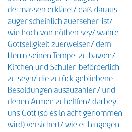
dermassen erkläret/ daß daraus
augenscheinlich zuersehen ist/
wie hoch von nöthen sey/ wahre
Gottseligkeit zuerweisen/ dem
Herrn seinen Tempel zu bawen/
Kirchen und Schulen beförderlich
zu seyn/ die zurück gebliebene
Besoldungen auszuzahlen/ und
denen Armen zuhelffen/ darbey
uns Gott (so es in acht genommen
wird) versichert/ wie er hingegen