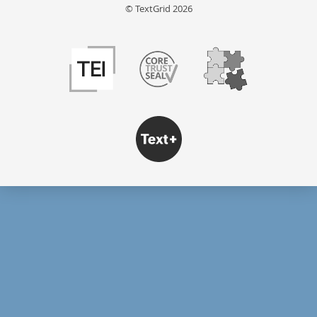
© TextGrid 2026