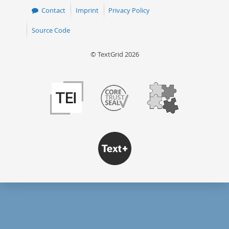
Contact
Imprint
Privacy Policy
Source Code
© TextGrid 2026