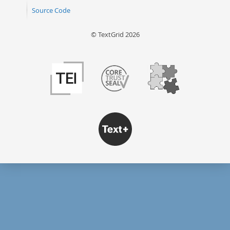
Source Code
© TextGrid 2026