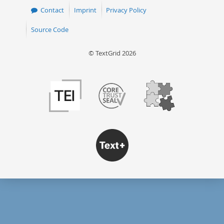
Contact
Imprint
Privacy Policy
Source Code
© TextGrid 2026