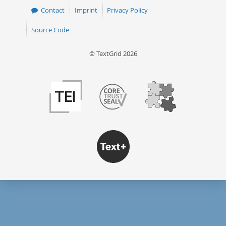
Contact
Imprint
Privacy Policy
Source Code
© TextGrid 2026