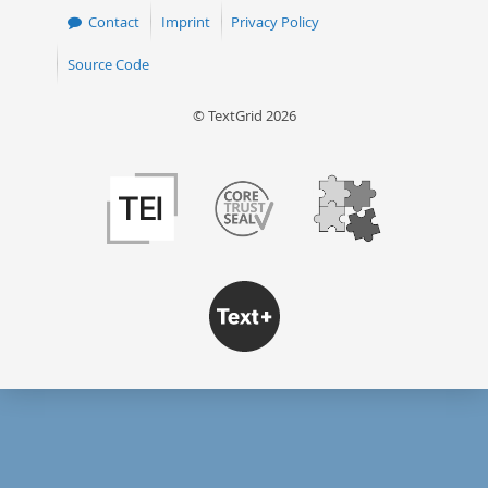
Contact
Imprint
Privacy Policy
Source Code
© TextGrid 2026