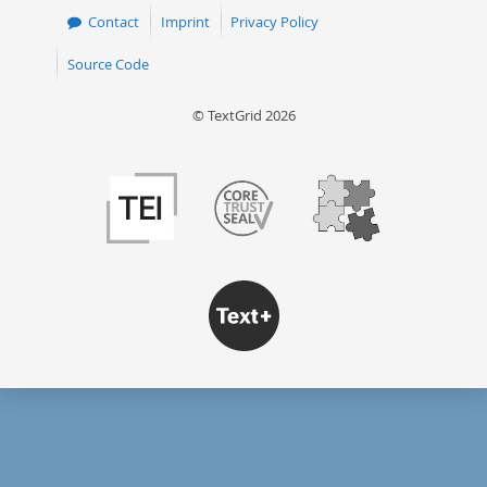
Contact
Imprint
Privacy Policy
Source Code
© TextGrid 2026