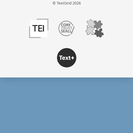
© TextGrid 2026