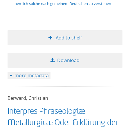
nemlich solche nach gemeinem Deutschen zu verstehen
Add to shelf
Download
more metadata
Berward, Christian
Interpres Phraseologiæ
Metallurgicæ Oder Erklärung der