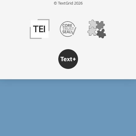
© TextGrid 2026