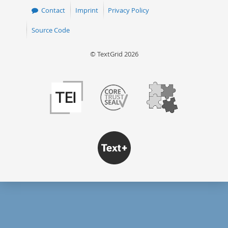
Contact
Imprint
Privacy Policy
Source Code
© TextGrid 2026