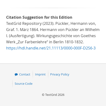
Citation Suggestion for this Edition
TextGrid Repository (2023). Pückler, Hermann von,
Graf. 1. März 1864. Hermann von Pückler an Wilhelm
I. (Ausfertigung). Wirkungsgeschichte von Goethes
Werk „Zur Farbenlehre“ in Berlin 1810-1832.
https://hdl.handle.net/21.11113/0000-000F-D256-3
Contact
Imprint
Privacy Policy
Source Code
© TextGrid 2026