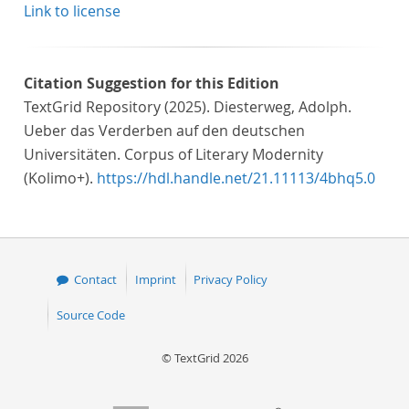
Link to license
Citation Suggestion for this Edition
TextGrid Repository (2025). Diesterweg, Adolph.
Ueber das Verderben auf den deutschen
Universitäten. Corpus of Literary Modernity
(Kolimo+).
https://hdl.handle.net/21.11113/4bhq5.0
Contact
Imprint
Privacy Policy
Source Code
© TextGrid 2026