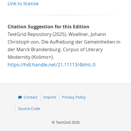
Link to license
Citation Suggestion for this Edition
TextGrid Repository (2025). Woellner, Johann
Christoph von. Die Aufhebung der Gemeinheiten in
der Marck Brandenburg. Corpus of Literary
Modernity (Kolimo+).
https://hdl.handle.net/21.11113/4bhtc.0
Contact
Imprint
Privacy Policy
Source Code
© TextGrid 2026