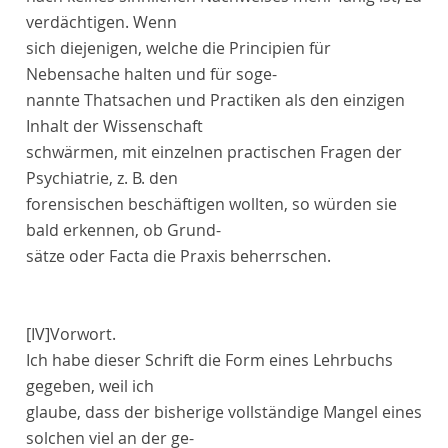
verdächtigen. Wenn
sich diejenigen, welche die Principien für
Nebensache halten und für soge-
nannte Thatsachen und Practiken als den einzigen
Inhalt der Wissenschaft
schwärmen, mit einzelnen practischen Fragen der
Psychiatrie, z. B. den
forensischen beschäftigen wollten, so würden sie
bald erkennen, ob Grund-
sätze oder Facta die Praxis beherrschen.
[IV]
Vorwort
.
Ich habe dieser Schrift die Form eines Lehrbuchs
gegeben, weil ich
glaube, dass der bisherige vollständige Mangel eines
solchen viel an der ge-