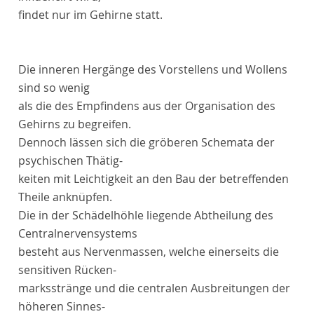
findet nur im Gehirne statt.
Die inneren Hergänge des Vorstellens und Wollens
sind so wenig
als die des Empfindens aus der Organisation des
Gehirns zu begreifen.
Dennoch lässen sich die gröberen Schemata der
psychischen Thätig-
keiten mit Leichtigkeit an den Bau der betreffenden
Theile anknüpfen.
Die in der Schädelhöhle liegende Abtheilung des
Centralnervensystems
besteht aus Nervenmassen, welche einerseits die
sensitiven Rücken-
marksstränge und die centralen Ausbreitungen der
höheren Sinnes-