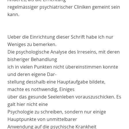
regelmässiger psychiatrischer Cliniken gemeint sein
kann.
Ueber die Einrichtung dieser Schrift habe ich nur
Weniges zu bemerken.
Die psychologische Analyse des Irreseins, mit deren
bisheriger Behandlung
ich in vielen Punkten nicht übereinstimmen konnte
und deren eigene Dar-
stellung desshalb eine Hauptaufgabe bildete,
machte es nothwendig, Einiges
über das gesunde Seelenleben vorauszuschicken. Es
galt hier nicht eine
Psychologie zu schreiben, sondern nur einige
Hauptpunkte von unmittelbarer
Anwendung auf die psychische Krankheit