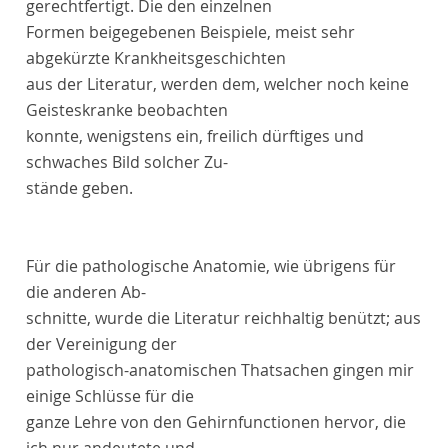
gerechtfertigt. Die den einzelnen
Formen beigegebenen Beispiele, meist sehr
abgekürzte Krankheitsgeschichten
aus der Literatur, werden dem, welcher noch keine
Geisteskranke beobachten
konnte, wenigstens ein, freilich dürftiges und
schwaches Bild solcher Zu-
stände geben.
Für die pathologische Anatomie, wie übrigens für
die anderen Ab-
schnitte, wurde die Literatur reichhaltig benützt; aus
der Vereinigung der
pathologisch-anatomischen Thatsachen gingen mir
einige Schlüsse für die
ganze Lehre von den Gehirnfunctionen hervor, die