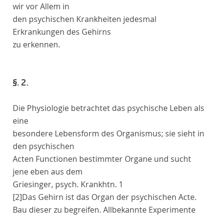
wir vor Allem in
den psychischen Krankheiten jedesmal
Erkrankungen des Gehirns
zu erkennen.
§. 2.
Die
Physiologie
betrachtet das psychische Leben als
eine
besondere Lebensform des Organismus; sie sieht in
den psychischen
Acten Functionen bestimmter Organe und sucht
jene eben aus dem
Griesinger
, psych. Krankhtn. 1
[2]
Das Gehirn ist das Organ der psychischen Acte.
Bau dieser zu begreifen. Allbekannte Experimente