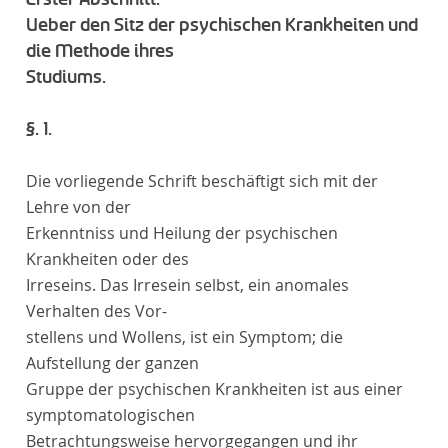
Ueber den Sitz der psychischen Krankheiten und
die Methode ihres
Studiums
.
§. 1.
D
ie vorliegende Schrift beschäftigt sich mit der
Lehre von der
Erkenntniss und Heilung
der psychischen
Krankheiten
oder
des
Irreseins
. Das Irresein selbst, ein anomales
Verhalten des Vor-
stellens und Wollens, ist ein Symptom; die
Aufstellung der ganzen
Gruppe der psychischen Krankheiten ist aus einer
symptomatologischen
Betrachtungsweise hervorgegangen und ihr