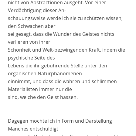
nicht von Abstractionen ausgeht. Vor einer
Verdächtigung dieser An-
schauungsweise werde ich sie zu schützen wissen;
den Schwachen aber
sei gesagt, dass die Wunder des Geistes nichts
verlieren von ihrer
Schönheit und Welt-bezwingenden Kraft, indem die
psychische Seite des
Lebens die ihr gebührende Stelle unter den
organischen Naturphänomenen
einnimmt, und dass die wahren und schlimmen
Materialisten immer nur die
sind, welche den Geist hassen.
Dagegen möchte ich in Form und Darstellung
Manches entschuldigt