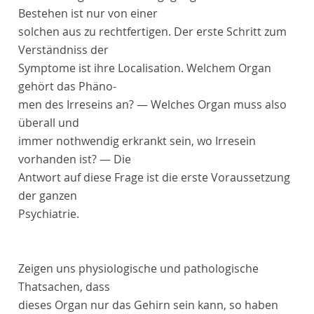
Bestehen ist nur von einer
solchen aus zu rechtfertigen. Der erste Schritt zum
Verständniss der
Symptome ist ihre Localisation. Welchem Organ
gehört das Phäno-
men des Irreseins an? — Welches Organ muss also
überall und
immer nothwendig erkrankt sein, wo Irresein
vorhanden ist? — Die
Antwort auf diese Frage ist die erste Voraussetzung
der ganzen
Psychiatrie.
Zeigen uns physiologische und pathologische
Thatsachen, dass
dieses Organ nur das Gehirn sein kann, so haben