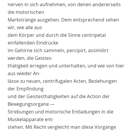
nerven in sich aufnehmen, von denen andererseits
die motorischen
Markstränge ausgehen. Dem entsprechend sehen
wir, wie alle aus
dem Körper und durch die Sinne centripetal
einfallenden Eindrücke
im Gehirne sich sammeln, percipirt, assimilirt
werden, die Geistes-
thätigkeit erregen und unterhalten, und wie von hier
aus wieder An-
lässe zu neuen, centrifugalen Acten, Beziehungen
der Empfindung
und der Geistesthätigkeiten auf die Action der
Bewegungsorgane —
Strebungen und motorische Entladungen in die
Muskelapparate ent-
stehen. Mit Recht vergleicht man diese Vorgänge