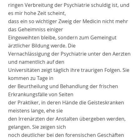
ringen Verbreitung der Psychiatrie schuldig ist, und
es mir hohe Zeit scheint,
dass ein so wichtiger Zweig der Medicin nicht mehr
das Geheimniss einiger
Eingeweihten bleibe, sondern zum Gemeingut
ärztlicher Bildung werde. Die
Vernachlässigung der Psychiatrie unter den Aerzten
und namentlich auf den
Universitäten zeigt täglich ihre traurigen Folgen. Sie
kommen zu Tage in
der Beurtheilung und Behandlung der frischen
Erkrankungsfälle von Seiten
der Praktiker, in deren Hände die Geisteskranken
meistens lange, ehe sie
den Irrenärzten der Anstalten übergeben werden,
gelangen. Sie zeigen sich
noch deutlicher bei den forensischen Geschäften