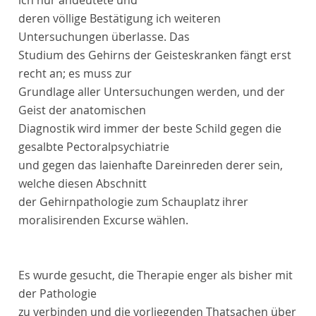
ich nur andeutete und
deren völlige Bestätigung ich weiteren
Untersuchungen überlasse. Das
Studium des Gehirns der Geisteskranken fängt erst
recht an; es muss zur
Grundlage aller Untersuchungen werden, und der
Geist der anatomischen
Diagnostik wird immer der beste Schild gegen die
gesalbte Pectoralpsychiatrie
und gegen das laienhafte Dareinreden derer sein,
welche diesen Abschnitt
der Gehirnpathologie zum Schauplatz ihrer
moralisirenden Excurse wählen.
Es wurde gesucht, die Therapie enger als bisher mit
der Pathologie
zu verbinden und die vorliegenden Thatsachen über