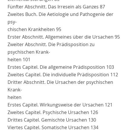
Fünfter Abschnitt
. Das Irresein als Ganzes
87
Zweites Buch.
Die Aetiologie und Pathogenie der
psy-
chischen Krankheiten
95
Erster Abschnitt
. Allgemeines über die Ursachen
95
Zweiter Abschnitt
. Die Prädisposition zu
psychischen Krank-
heiten
101
Erstes Capitel
. Die allgemeine Prädisposition
103
Zweites Capitel
. Die individuelle Prädisposition
112
Dritter Abschnitt
. Die Ursachen der psychischen
Krank-
heiten
Erstes Capitel
. Wirkungsweise der Ursachen
121
Zweites Capitel
. Psychische Ursachen
126
Drittes Capitel
. Gemischte Ursachen
130
Viertes Capitel
. Somatische Ursachen
134