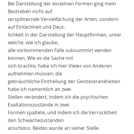
Bei Darstellung der einzelnen Formen ging mein
Bestreben nicht auf
zersplitternde Vervielfachung der Arten, sondern
auf Einfachheit und Deut-
lichkeit in der Darstellung der Hauptformen, unter
welche, wie ich glaube,
alle vorkommenden Fälle subsummirt werden
können. Wie es die Sache mit
sich brachte, habe ich hier Vieles von Anderen
aufnehmen müssen; die
gebräuchliche Eintheilung der Geisteskrankheiten
habe ich namentlich an zwei
Stellen verändert, indem ich die psychischen
Exaltationszustände in zwei
Formen spaltete, und indem ich die Verrücktheit
den Schwächezuständen
anschloss. Beides wurde an seiner Stelle