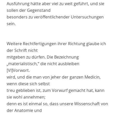
Ausführung hätte aber viel zu weit geführt, und sie
sollen der Gegenstand
besonders zu veröffentlichender Untersuchungen
sein.
Weitere Rechtfertigungen ihrer Richtung glaube ich
der Schrift nicht
mitgeben zu dürfen. Die Bezeichnung
„materialistisch,“ die nicht ausbleiben
[VI]
Vorwort
.
wird, und die man von jeher der ganzen Medicin,
wenn diese sich selbst
treu geblieben ist, zum Vorwurf gemacht hat, kann
sie wohl annehmen;
denn es ist einmal so, dass unsere Wissenschaft von
der Anatomie und