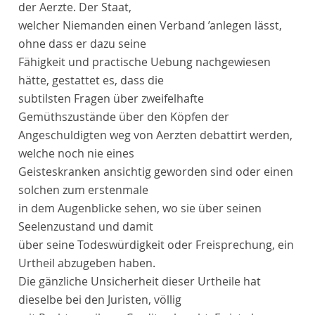
der Aerzte. Der Staat,
welcher Niemanden einen Verband ’anlegen lässt,
ohne dass er dazu seine
Fähigkeit und practische Uebung nachgewiesen
hätte, gestattet es, dass die
subtilsten Fragen über zweifelhafte
Gemüthszustände über den Köpfen der
Angeschuldigten weg von Aerzten debattirt werden,
welche noch nie eines
Geisteskranken ansichtig geworden sind oder einen
solchen zum erstenmale
in dem Augenblicke sehen, wo sie über seinen
Seelenzustand und damit
über seine Todeswürdigkeit oder Freisprechung, ein
Urtheil abzugeben haben.
Die gänzliche Unsicherheit dieser Urtheile hat
dieselbe bei den Juristen, völlig