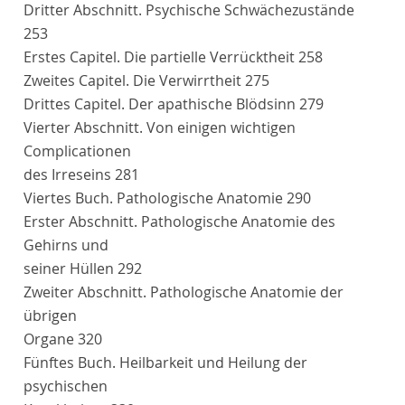
Dritter Abschnitt
. Psychische Schwächezustände
253
Erstes Capitel
. Die partielle Verrücktheit
258
Zweites Capitel
. Die Verwirrtheit
275
Drittes Capitel
. Der apathische Blödsinn
279
Vierter Abschnitt
. Von einigen wichtigen
Complicationen
des Irreseins
281
Viertes Buch
. Pathologische Anatomie
290
Erster Abschnitt
. Pathologische Anatomie des
Gehirns und
seiner Hüllen
292
Zweiter Abschnitt
. Pathologische Anatomie der
übrigen
Organe
320
Fünftes Buch
. Heilbarkeit und Heilung der
psychischen