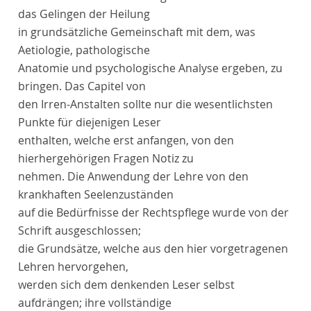
das Gelingen der Heilung
in grundsätzliche Gemeinschaft mit dem, was
Aetiologie, pathologische
Anatomie und psychologische Analyse ergeben, zu
bringen. Das Capitel von
den Irren-Anstalten sollte nur die wesentlichsten
Punkte für diejenig
e
n Leser
enthalten, welche erst anfangen, von den
hierhergehörigen Fragen Notiz zu
nehmen. Die Anwendung der Lehre von den
krankhaften Seelenzuständen
auf die Bedürfnisse der Rechtspflege wurde von der
Schrift ausgeschlossen;
die Grundsätze, welche aus den hier vorgetragenen
Lehren hervorgehen,
werden sich dem denkenden Leser selbst
aufdrängen; ihre vollständige