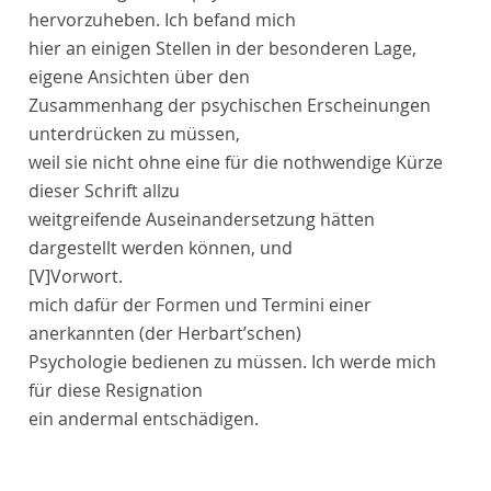
hervorzuheben. Ich befand mich
hier an einigen Stellen in der besonderen Lage,
eigene Ansichten über den
Zusammenhang der psychischen Erscheinungen
unterdrücken zu müssen,
weil sie nicht ohne eine für die nothwendige Kürze
dieser Schrift allzu
weitgreifende Auseinandersetzung hätten
dargestellt werden können, und
[V]
Vorwort
.
mich dafür der Formen und Termini einer
anerkannten (der Herbart’schen)
Psychologie bedienen zu müssen. Ich werde mich
für diese Resignation
ein andermal entschädigen.