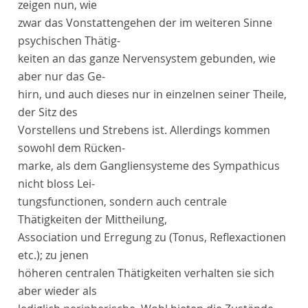
zeigen nun, wie
zwar das Vonstattengehen der im weiteren Sinne
psychischen Thätig-
keiten an das ganze Nervensystem gebunden, wie
aber nur das Ge-
hirn, und auch dieses nur in einzelnen seiner Theile,
der Sitz des
Vorstellens und Strebens ist. Allerdings kommen
sowohl dem Rücken-
marke, als dem Gangliensysteme des Sympathicus
nicht bloss Lei-
tungsfunctionen, sondern auch centrale
Thätigkeiten der Mittheilung,
Association und Erregung zu (Tonus, Reflexactionen
etc.); zu jenen
höheren centralen Thätigkeiten verhalten sie sich
aber wieder als