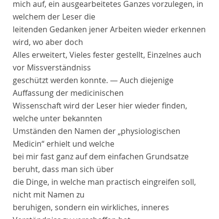
mich auf, ein ausgearbeitetes Ganzes vorzulegen, in
welchem der Leser die
leitenden Gedanken jener Arbeiten wieder erkennen
wird, wo aber doch
Alles erweitert, Vieles fester gestellt, Einzelnes auch
vor Missverständniss
geschützt werden konnte. — Auch diejenige
Auffassung der medicinischen
Wissenschaft wird der Leser hier wieder finden,
welche unter bekannten
Umständen den Namen der „physiologischen
Medicin“ erhielt und welche
bei mir fast ganz auf dem einfachen Grundsatze
beruht, dass man sich über
die Dinge, in welche man practisch eingreifen soll,
nicht mit Namen zu
beruhigen, sondern ein wirkliches, inneres