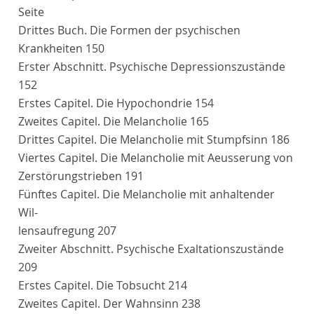
Seite
Drittes Buch
. Die Formen der psychischen
Krankheiten
150
Erster Abschnitt
. Psychische Depressionszustände
152
Erstes Capitel
. Die Hypochondrie
154
Zweites Capitel
. Die Melancholie
165
Drittes Capitel
. Die Melancholie mit Stumpfsinn
186
Viertes Capitel
. Die Melancholie mit Aeusserung von
Zerstörungstrieben
191
Fünftes Capitel
. Die Melancholie mit anhaltender
Wil-
lensaufregung
207
Zweiter Abschnitt
. Psychische Exaltationszustände
209
Erstes Capitel
. Die Tobsucht
214
Zweites Capitel
. Der Wahnsinn
238