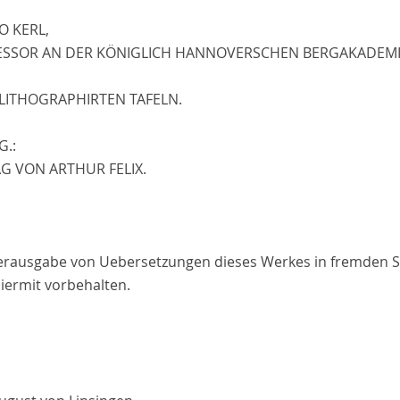
O KERL
,
ESSOR AN DER KÖNIGLICH HANNOVERSCHEN BERGAKADEMI
 LITHOGRAPHIRTEN TAFELN.
G.
:
G VON ARTHUR FELIX.
erausgabe von Uebersetzungen dieses Werkes in fremden 
iermit vorbehalten.