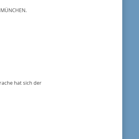
N MÜNCHEN.
rache hat sich der