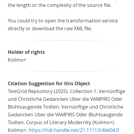
the length or the complexity of the source file.
You could try to open the transformation service
directly or download the raw XML file.
Holder of rights
Kolimo+
Citation Suggestion for this Object
TextGrid Repository (2025). Collection 1. Vernünftige
und Christliche Gedancken Uber die VAMPIRS Oder
Bluhtsaugende Todten. Vernünftige und Christliche
Gedancken Uber die VAMPIRS Oder Bluhtsaugende
Todten. Corpus of Literary Modernity (Kolimo+).
Kolimo+.
https://hdl.handle.net/21.11113/4bk04.0