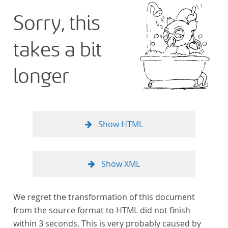
Sorry, this
takes a bit
longer
Show HTML
Show XML
We regret the transformation of this document
from the source format to HTML did not finish
within 3 seconds. This is very probably caused by