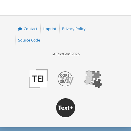
Contact
Imprint
Privacy Policy
Source Code
© TextGrid 2026