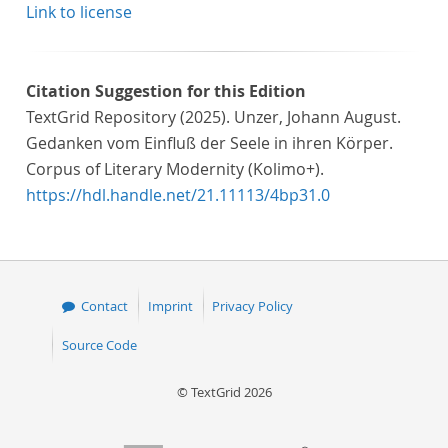
Link to license
Citation Suggestion for this Edition
TextGrid Repository (2025). Unzer, Johann August.
Gedanken vom Einfluß der Seele in ihren Körper.
Corpus of Literary Modernity (Kolimo+).
https://hdl.handle.net/21.11113/4bp31.0
Contact
Imprint
Privacy Policy
Source Code
© TextGrid 2026