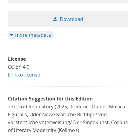
Download
more metadata
License
CC-BY-4.0
Link to license
Citation Suggestion for this Edition
TextGrid Repository (2025). Friderici, Daniel. Musica
Figuralis, Oder Newe Klärliche Richtige/ vnd
vorstentliche vnterweisung/ Der SingeKunst. Corpus
of Literary Modernity (Kolimo+).