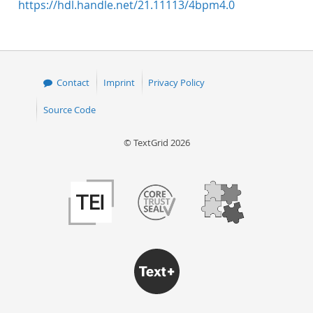
https://hdl.handle.net/21.11113/4bpm4.0
Contact
Imprint
Privacy Policy
Source Code
© TextGrid 2026