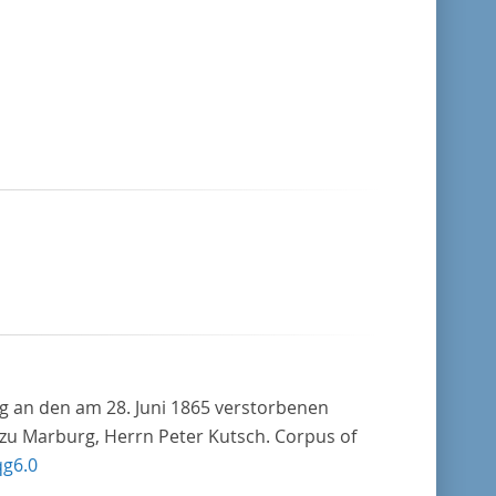
ng an den am 28. Juni 1865 verstorbenen
zu Marburg, Herrn Peter Kutsch. Corpus of
qg6.0