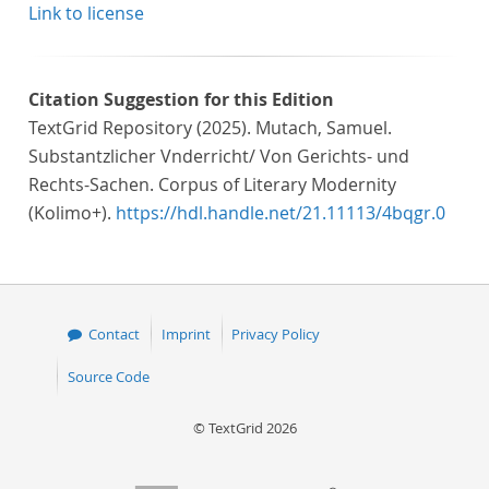
Link to license
Citation Suggestion for this Edition
TextGrid Repository (2025). Mutach, Samuel.
Substantzlicher Vnderricht/ Von Gerichts- und
Rechts-Sachen. Corpus of Literary Modernity
(Kolimo+).
https://hdl.handle.net/21.11113/4bqgr.0
Contact
Imprint
Privacy Policy
Source Code
© TextGrid 2026