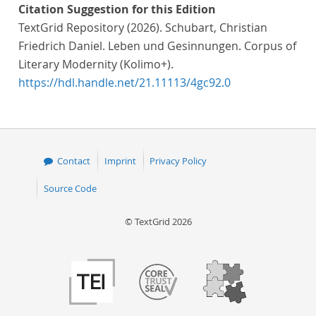
Citation Suggestion for this Edition
TextGrid Repository (2026). Schubart, Christian
Friedrich Daniel. Leben und Gesinnungen. Corpus of
Literary Modernity (Kolimo+).
https://hdl.handle.net/21.11113/4gc92.0
Contact
Imprint
Privacy Policy
Source Code
© TextGrid 2026