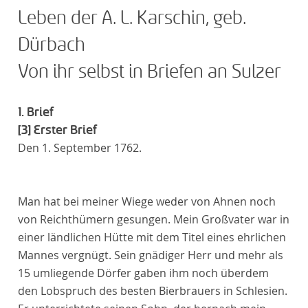
Leben der A. L. Karschin, geb.
Dürbach
Von ihr selbst in Briefen an Sulzer
1. Brief
[3]
Erster Brief
Den 1. September 1762.
Man hat bei meiner Wiege weder von Ahnen noch
von Reichthümern gesungen. Mein Großvater war in
einer ländlichen Hütte mit dem Titel eines ehrlichen
Mannes vergnügt. Sein gnädiger Herr und mehr als
15 umliegende Dörfer gaben ihm noch überdem
den Lobspruch des besten Bierbrauers in Schlesien.