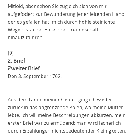
Mitleid, aber sehen Sie zugleich sich von mir
aufgefodert zur Bewunderung jener leitenden Hand,
der es gefallen hat, mich durch hohle steinichte
Wege bis zu der Ehre Ihrer Freundschaft
hinaufzuführen.
[9]
2. Brief
Zweiter Brief
Den 3. September 1762.
Aus dem Lande meiner Geburt ging ich wieder
zurück in das angrenzende Polen, wo meine Mutter
lebte. Ich will meine Beschreibungen abkürzen, mein
erster Brief war zu ermüdend; man wird lächerlich
durch Erzählungen nichtsbedeutender Kleinigkeiten.