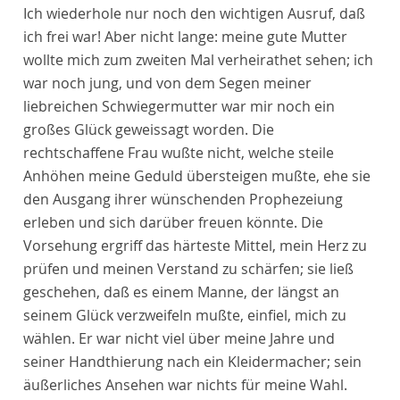
Ich wiederhole nur noch den wichtigen Ausruf, daß
ich frei war! Aber nicht lange: meine gute Mutter
wollte mich zum zweiten Mal verheirathet sehen; ich
war noch jung, und von dem Segen meiner
liebreichen Schwiegermutter war mir noch ein
großes Glück geweissagt worden. Die
rechtschaffene Frau wußte nicht, welche steile
Anhöhen meine Geduld übersteigen mußte, ehe sie
den Ausgang ihrer wünschenden Prophezeiung
erleben und sich darüber freuen könnte. Die
Vorsehung ergriff das härteste Mittel, mein Herz zu
prüfen und meinen Verstand zu schärfen; sie ließ
geschehen, daß es einem Manne, der längst an
seinem Glück verzweifeln mußte, einfiel, mich zu
wählen. Er war nicht viel über meine Jahre und
seiner Handthierung nach ein Kleidermacher; sein
äußerliches Ansehen war nichts für meine Wahl.