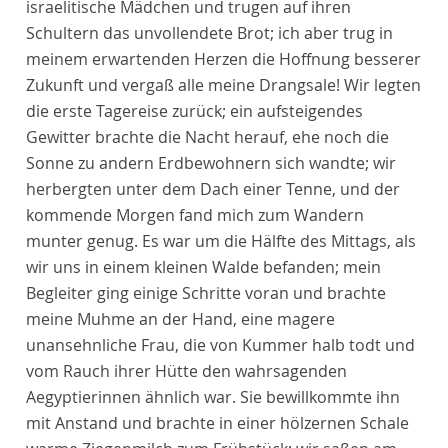
israelitische Mädchen und trugen auf ihren
Schultern das unvollendete Brot; ich aber trug in
meinem erwartenden Herzen die Hoffnung besserer
Zukunft und vergaß alle meine Drangsale! Wir legten
die erste Tagereise zurück; ein aufsteigendes
Gewitter brachte die Nacht herauf, ehe noch die
Sonne zu andern Erdbewohnern sich wandte; wir
herbergten unter dem Dach einer Tenne, und der
kommende Morgen fand mich zum Wandern
munter genug. Es war um die Hälfte des Mittags, als
wir uns in einem kleinen Walde befanden; mein
Begleiter ging einige Schritte voran und brachte
meine Muhme an der Hand, eine magere
unansehnliche Frau, die von Kummer halb todt und
vom Rauch ihrer Hütte den wahrsagenden
Aegyptierinnen ähnlich war. Sie bewillkommte ihn
mit Anstand und brachte in einer hölzernen Schale