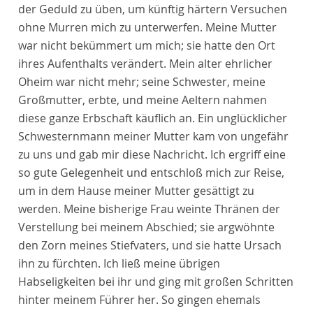
der Geduld zu üben, um künftig härtern Versuchen
ohne Murren mich zu unterwerfen. Meine Mutter
war nicht bekümmert um mich; sie hatte den Ort
ihres Aufenthalts verändert. Mein alter ehrlicher
Oheim war nicht mehr; seine Schwester, meine
Großmutter, erbte, und meine Aeltern nahmen
diese ganze Erbschaft käuflich an. Ein unglücklicher
Schwesternmann meiner Mutter kam von ungefähr
zu uns und gab mir diese Nachricht. Ich ergriff eine
so gute Gelegenheit und entschloß mich zur Reise,
um in dem Hause meiner Mutter gesättigt zu
werden. Meine bisherige Frau weinte Thränen der
Verstellung bei meinem Abschied; sie argwöhnte
den Zorn meines Stiefvaters, und sie hatte Ursach
ihn zu fürchten. Ich ließ meine übrigen
Habseligkeiten bei ihr und ging mit großen Schritten
hinter meinem Führer her. So gingen ehemals