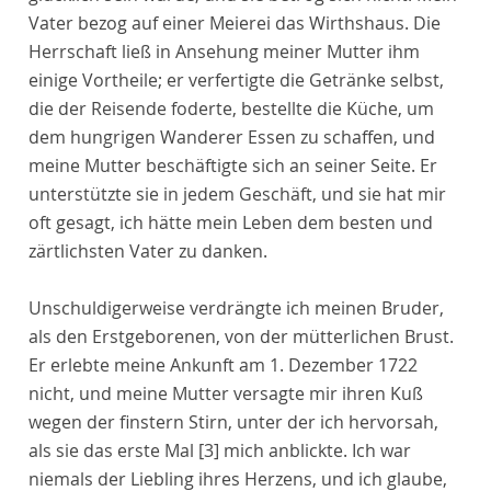
Vater bezog auf einer Meierei das Wirthshaus. Die
Herrschaft ließ in Ansehung meiner Mutter ihm
einige Vortheile; er verfertigte die Getränke selbst,
die der Reisende foderte, bestellte die Küche, um
dem hungrigen Wanderer Essen zu schaffen, und
meine Mutter beschäftigte sich an seiner Seite. Er
unterstützte sie in jedem Geschäft, und sie hat mir
oft gesagt, ich hätte mein Leben dem besten und
zärtlichsten Vater zu danken.
Unschuldigerweise verdrängte ich meinen Bruder,
als den Erstgeborenen, von der mütterlichen Brust.
Er erlebte meine Ankunft am 1. Dezember 1722
nicht, und meine Mutter versagte mir ihren Kuß
wegen der finstern Stirn, unter der ich hervorsah,
als sie das erste Mal
[3]
mich anblickte. Ich war
niemals der Liebling ihres Herzens, und ich glaube,