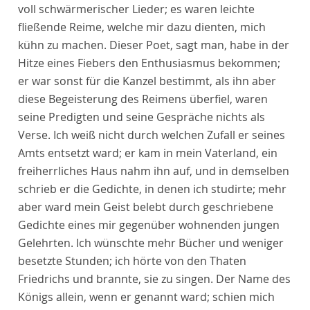
voll schwärmerischer Lieder; es waren leichte
fließende Reime, welche mir dazu dienten, mich
kühn zu machen. Dieser Poet, sagt man, habe in der
Hitze eines Fiebers den Enthusiasmus bekommen;
er war sonst für die Kanzel bestimmt, als ihn aber
diese Begeisterung des Reimens überfiel, waren
seine Predigten und seine Gespräche nichts als
Verse. Ich weiß nicht durch welchen Zufall er seines
Amts entsetzt ward; er kam in mein Vaterland, ein
freiherrliches Haus nahm ihn auf, und in demselben
schrieb er die Gedichte, in denen ich studirte; mehr
aber ward mein Geist belebt durch geschriebene
Gedichte eines mir gegenüber wohnenden jungen
Gelehrten. Ich wünschte mehr Bücher und weniger
besetzte Stunden; ich hörte von den Thaten
Friedrichs und brannte, sie zu singen. Der Name des
Königs allein, wenn er genannt ward; schien mich