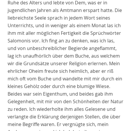
Ruhe des Alters und lebte von Dem, was er in
jugendlichen Jahren als Amtmann erspart hatte. Die
liebreichste Seele sprach in jedem Wort seines
Unterrichts, und in weniger als einem Monat las ich
ihm mit aller möglichen Fertigkeit die Sprüchwörter
Salomonis vor. Ich fing an zu denken, was ich las,
und von unbeschreiblicher Begierde angeflammt,
lag ich unaufhörlich über dem Buche, aus welchem
wir die Grundsätze unserer Religion erlernen. Mein
ehrlicher Oheim freute sich heimlich, aber er riß
mich oft vom Buche und wandelte mit mir durch ein
kleines Gehölz oder durch eine blumige Wiese.
Beides war sein Eigenthum, und beides gab ihm
Gelegenheit, mit mir von den Schönheiten der Natur
zu reden. Ich wiederholte ihm alles Gelesene und
verlangte die Erklärung derjenigen Stellen, die über
meine Begriffe waren. Er vergnügte sich, mein