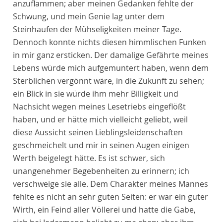
anzuflammen; aber meinen Gedanken fehlte der
Schwung, und mein Genie lag unter dem
Steinhaufen der Mühseligkeiten meiner Tage.
Dennoch konnte nichts diesen himmlischen Funken
in mir ganz ersticken. Der damalige Gefährte meines
Lebens würde mich aufgemuntert haben, wenn dem
Sterblichen vergönnt wäre, in die Zukunft zu sehen;
ein Blick in sie würde ihm mehr Billigkeit und
Nachsicht wegen meines Lesetriebs eingeflößt
haben, und er hätte mich vielleicht geliebt, weil
diese Aussicht seinen Lieblingsleidenschaften
geschmeichelt und mir in seinen Augen einigen
Werth beigelegt hätte. Es ist schwer, sich
unangenehmer Begebenheiten zu erinnern; ich
verschweige sie alle. Dem Charakter meines Mannes
fehlte es nicht an sehr guten Seiten: er war ein guter
Wirth, ein Feind aller Völlerei und hatte die Gabe,