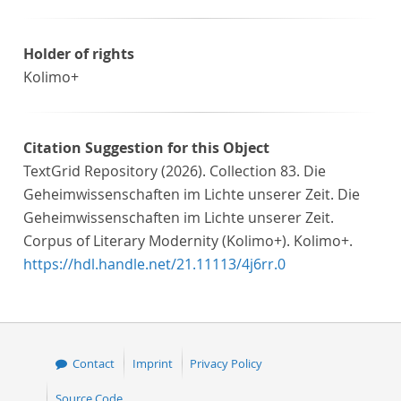
Holder of rights
Kolimo+
Citation Suggestion for this Object
TextGrid Repository (2026). Collection 83. Die
Geheimwissenschaften im Lichte unserer Zeit. Die
Geheimwissenschaften im Lichte unserer Zeit.
Corpus of Literary Modernity (Kolimo+). Kolimo+.
https://hdl.handle.net/21.11113/4j6rr.0
Contact
Imprint
Privacy Policy
Source Code