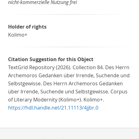
nicht-kommerzielle Nutzung frei
Holder of rights
Kolimo+
Citation Suggestion for this Object
TextGrid Repository (2026). Collection 84. Des Herrn
Archemoros Gedanken über Irrende, Suchende und
Selbstgewisse. Des Herrn Archemoros Gedanken
über Irrende, Suchende und Selbstgewisse. Corpus
of Literary Modernity (Kolimo+). Kolimo+.
https://hdl.handle.net/21.11113/4jjbr.0