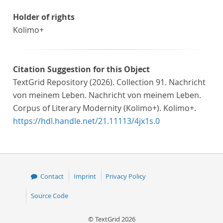
Holder of rights
Kolimo+
Citation Suggestion for this Object
TextGrid Repository (2026). Collection 91. Nachricht
von meinem Leben. Nachricht von meinem Leben.
Corpus of Literary Modernity (Kolimo+). Kolimo+.
https://hdl.handle.net/21.11113/4jx1s.0
Contact
Imprint
Privacy Policy
Source Code
© TextGrid 2026