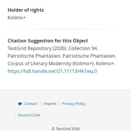
Holder of rights
Kolimo+
Citation Suggestion for this Object
TextGrid Repository (2026). Collection 94.
Patriotische Phantasien. Patriotische Phantasien.
Corpus of Literary Modernity (Kolimo+). Kolimo+.
https://hdl.handle.net/21.11113/4k1wq.0
Contact
Imprint
Privacy Policy
Source Code
© TextGrid 2026