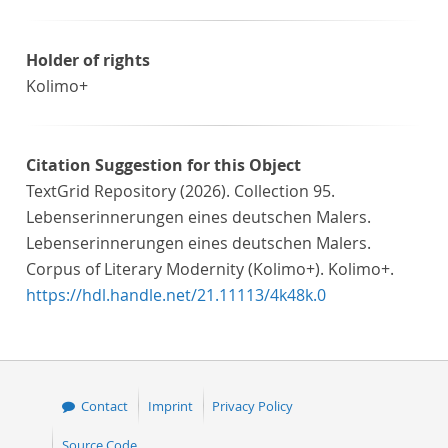
Holder of rights
Kolimo+
Citation Suggestion for this Object
TextGrid Repository (2026). Collection 95.
Lebenserinnerungen eines deutschen Malers.
Lebenserinnerungen eines deutschen Malers.
Corpus of Literary Modernity (Kolimo+). Kolimo+.
https://hdl.handle.net/21.11113/4k48k.0
Contact
Imprint
Privacy Policy
Source Code