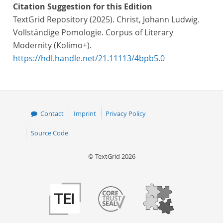
Citation Suggestion for this Edition
TextGrid Repository (2025). Christ, Johann Ludwig.
Vollständige Pomologie. Corpus of Literary
Modernity (Kolimo+).
https://hdl.handle.net/21.11113/4bpb5.0
Contact
Imprint
Privacy Policy
Source Code
© TextGrid 2026